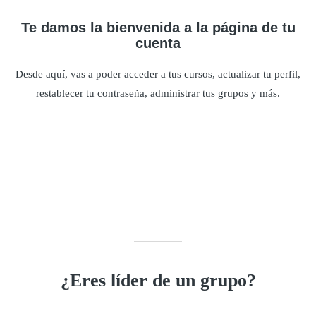
Te damos la bienvenida a la página de tu
cuenta
Desde aquí, vas a poder acceder a tus cursos, actualizar tu perfil,
restablecer tu contraseña, administrar tus grupos y más.
¿Eres líder de un grupo?