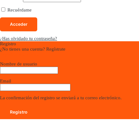
Recuérdame
¿Has olvidado tu contraseña?
Registro
¿No tienes una cuenta? Regístrate
Registrar una cuenta
Nombre de usuario
Email
La confirmación del registro se enviará a tu correo electrónico.