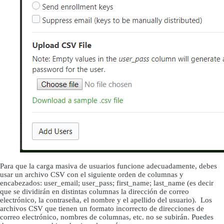
Para que la carga masiva de usuarios funcione adecuadamente, debes
usar un archivo CSV con el siguiente orden de columnas y
encabezados: user_email; user_pass; first_name; last_name (es decir
que se dividirán en distintas columnas la dirección de correo
electrónico, la contraseña, el nombre y el apellido del usuario). Los
archivos CSV que tienen un formato incorrecto de direcciones de
correo electrónico, nombres de columnas, etc. no se subirán. Puedes