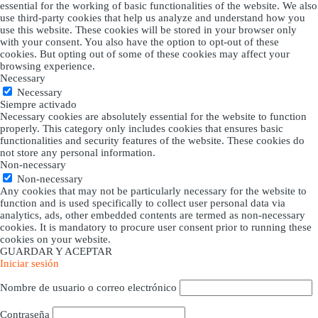
essential for the working of basic functionalities of the website. We also
use third-party cookies that help us analyze and understand how you
use this website. These cookies will be stored in your browser only
with your consent. You also have the option to opt-out of these
cookies. But opting out of some of these cookies may affect your
browsing experience.
Necessary
Necessary
Siempre activado
Necessary cookies are absolutely essential for the website to function
properly. This category only includes cookies that ensures basic
functionalities and security features of the website. These cookies do
not store any personal information.
Non-necessary
Non-necessary
Any cookies that may not be particularly necessary for the website to
function and is used specifically to collect user personal data via
analytics, ads, other embedded contents are termed as non-necessary
cookies. It is mandatory to procure user consent prior to running these
cookies on your website.
GUARDAR Y ACEPTAR
Iniciar sesión
Nombre de usuario o correo electrónico
Contraseña