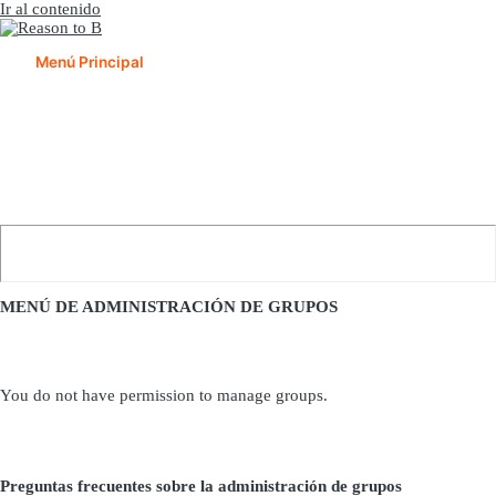
Ir al contenido
Menú Principal
MENÚ DE ADMINISTRACIÓN DE GRUPOS
You do not have permission to manage groups.
Preguntas frecuentes sobre la administración de grupos